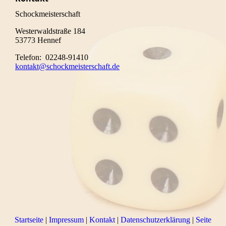
Schockmeisterschaft
Westerwaldstraße 184
53773 Hennef
Telefon: 02248-91410
kontakt@schockmeisterschaft.de
Startseite
|
Impressum
|
Kontakt
|
Datenschutzerklärung
|
Seite