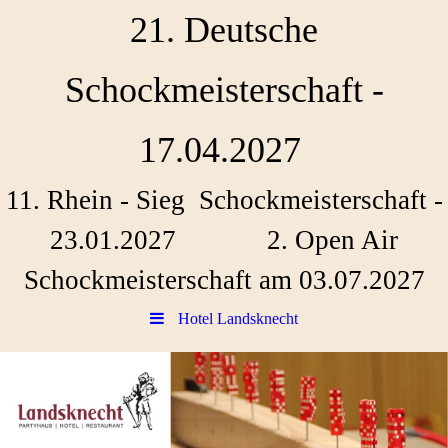
21. Deutsche
Schockmeisterschaft -
17.04.2027
11. Rhein - Sieg Schockmeisterschaft -
23.01.2027 2. Open Air
Schockmeisterschaft am 03.07.2027
Hotel Landsknecht