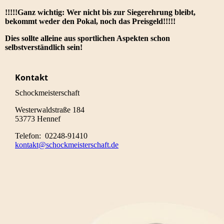
!!!!!Ganz wichtig: Wer nicht bis zur Siegerehrung bleibt,
bekommt weder den Pokal, noch das Preisgeld!!!!!
Dies sollte alleine aus sportlichen Aspekten schon
selbstverständlich sein!
Kontakt
Schockmeisterschaft
Westerwaldstraße 184
53773 Hennef
Telefon: 02248-91410
kontakt@schockmeisterschaft.de