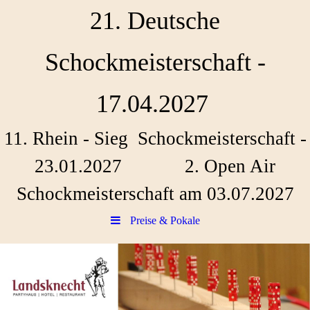
21. Deutsche
Schockmeisterschaft -
17.04.2027
11. Rhein - Sieg Schockmeisterschaft -
23.01.2027 2. Open Air
Schockmeisterschaft am 03.07.2027
Preise & Pokale