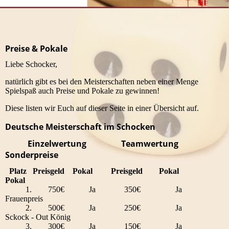
Preise & Pokale
Liebe Schocker,
natürlich gibt es bei den Meisterschaften neben einer Menge
Spielspaß auch Preise und Pokale zu gewinnen!
Diese listen wir Euch auf dieser Seite in einer Übersicht auf.
Deutsche Meisterschaft im Schocken
Einzelwertung Teamwertung
Sonderpreise
Platz Preisgeld Pokal Preisgeld Pokal
Pokal
1. 750€ Ja 350€ Ja
Frauenpreis
2. 500€ Ja 250€ Ja
Sckock - Out König
3. 300€ Ja 150€ Ja