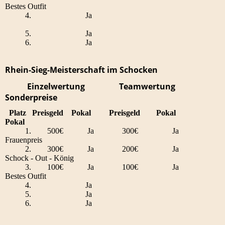
Bestes Outfit
4. Ja
5. Ja
6. Ja
Rhein-Sieg-Meisterschaft im Schocken
Einzelwertung Teamwertung
Sonderpreise
Platz Preisgeld Pokal Preisgeld Pokal
Pokal
1. 500€ Ja 300€ Ja
Frauenpreis
2. 300€ Ja 200€ Ja
Schock - Out - König
3. 100€ Ja 100€ Ja
Bestes Outfit
4. Ja
5. Ja
6. Ja