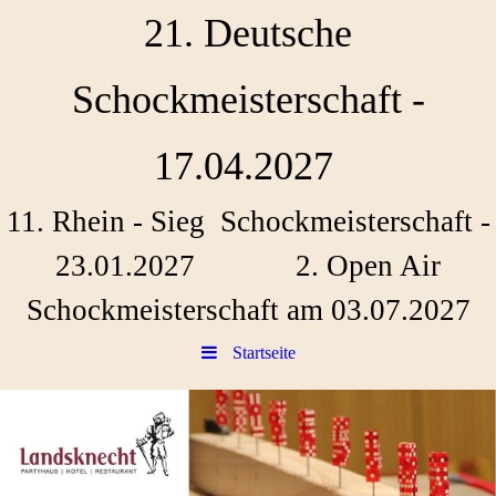
21. Deutsche
Schockmeisterschaft -
17.04.2027
11. Rhein - Sieg Schockmeisterschaft -
23.01.2027 2. Open Air
Schockmeisterschaft am 03.07.2027
Startseite