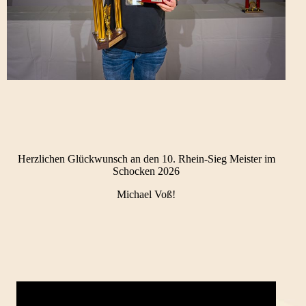
Herzlichen Glückwunsch an den 10. Rhein-Sieg Meister im
Schocken 2026
Michael Voß!