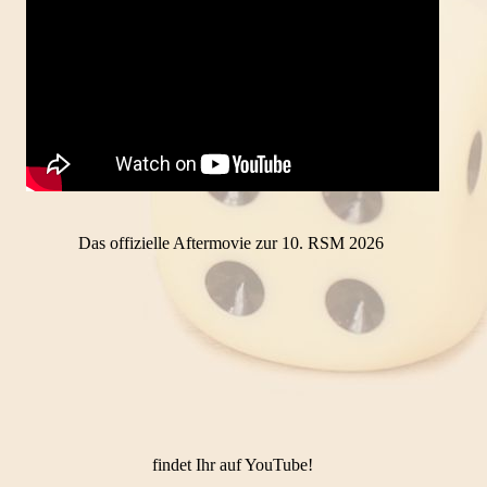
Das offizielle Aftermovie zur 10. RSM 2026
findet Ihr auf YouTube!