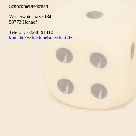
Schockmeisterschaft
Westerwaldstraße 184
53773 Hennef
Telefon: 02248-91410
kontakt@schockmeisterschaft.de