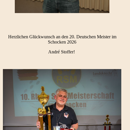
Herzlichen Glückwunsch an den 20. Deutschen Meister im
Schocken 2026
André Stoffer!