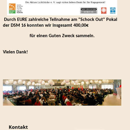
Durch EURE zahlreiche Teilnahme am "Schock Out" Pokal
der DSM 16 konnten wir insgesamt 400,00€
für einen Guten Zweck sammeln.
Vielen Dank!
Kontakt